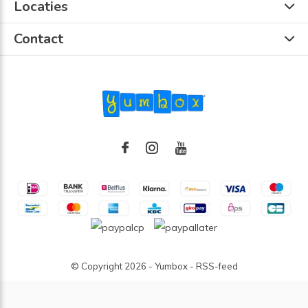
Locaties
Contact
© Copyright
2026
- Yumbox -
RSS-feed