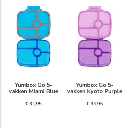
Yumbox Go 5-
Yumbox Go 5-
vakken Miami Blue
vakken Kyoto Purple
€ 34,95
€ 34,95