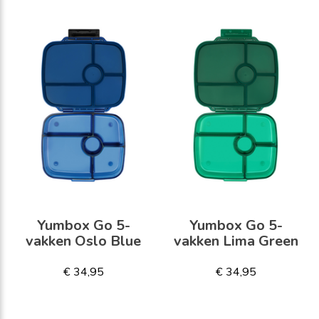
Yumbox Go 5-
Yumbox Go 5-
vakken Oslo Blue
vakken Lima Green
€ 34,95
€ 34,95