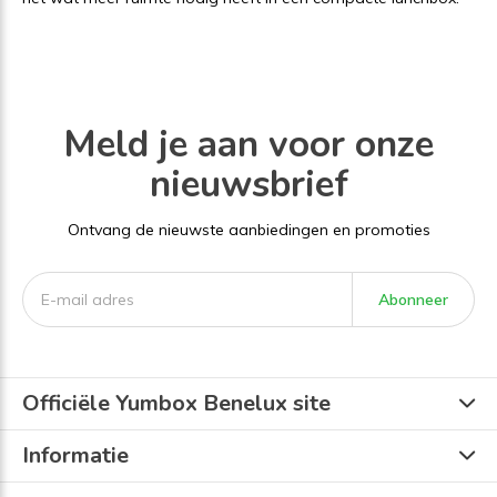
Meld je aan voor onze
nieuwsbrief
Ontvang de nieuwste aanbiedingen en promoties
Abonneer
Officiële Yumbox Benelux site
Informatie