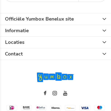
Officiële Yumbox Benelux site
Informatie
Locaties
Contact