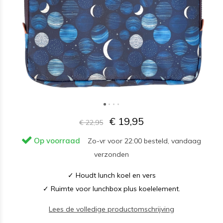
€ 19,95
€ 22,95
Op voorraad
Zo-vr voor 22:00 besteld, vandaag
verzonden
✓ Houdt lunch koel en vers
✓ Ruimte voor lunchbox plus koelelement.
Lees de volledige productomschrijving