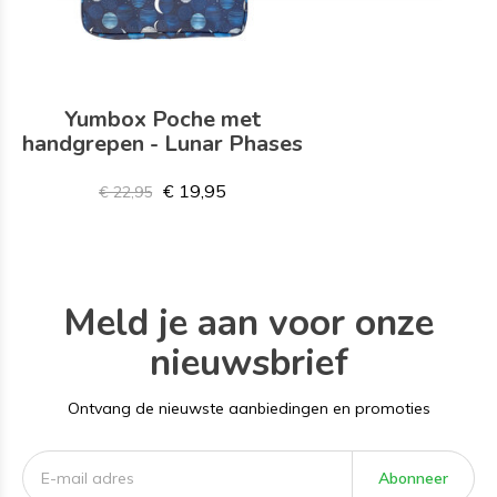
Yumbox Poche met
handgrepen - Lunar Phases
€ 19,95
€ 22,95
Meld je aan voor onze
nieuwsbrief
Ontvang de nieuwste aanbiedingen en promoties
Abonneer