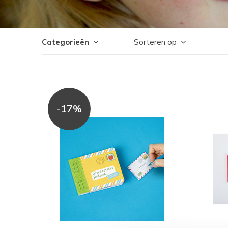
Categorieën
Sorteren op
-17%