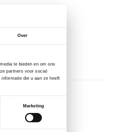
 Hello
Over
 media te bieden en om ons
ze partners voor social
nformatie die u aan ze heeft
Marketing