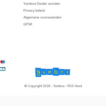
Yumbox Dealer worden
Privacy beleid
Algemene voorwaarden
GPSR
© Copyright
2026
- Yumbox -
RSS-feed