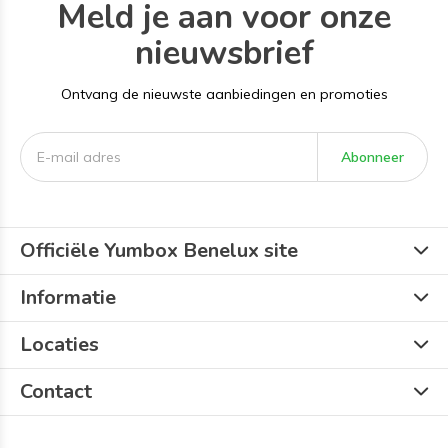
Meld je aan voor onze
nieuwsbrief
Ontvang de nieuwste aanbiedingen en promoties
Abonneer
Officiële Yumbox Benelux site
Informatie
Locaties
Contact