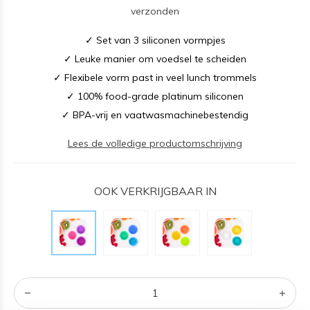
verzonden
✓ Set van 3 siliconen vormpjes
✓ Leuke manier om voedsel te scheiden
✓ Flexibele vorm past in veel lunch trommels
✓ 100% food-grade platinum siliconen
✓ BPA-vrij en vaatwasmachinebestendig
Lees de volledige productomschrijving
OOK VERKRIJGBAAR IN