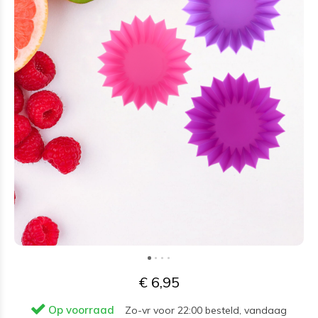
€ 6,95
Op voorraad
Zo-vr voor 22:00 besteld, vandaag