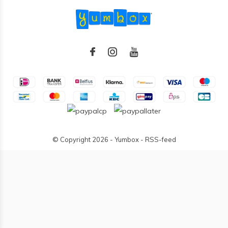
© Copyright
2026
- Yumbox -
RSS-feed