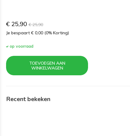
€ 25,90
€ 25,90
Je bespaart € 0,00 (0% Korting)
op voorraad
TOEVOEGEN AAN
WINKELWAGEN
Recent bekeken