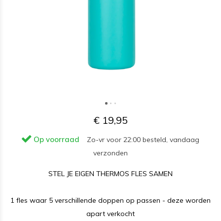
€ 19,95
Op voorraad
Zo-vr voor 22:00 besteld, vandaag
verzonden
STEL JE EIGEN THERMOS FLES SAMEN
1 fles waar 5 verschillende doppen op passen - deze worden
apart verkocht