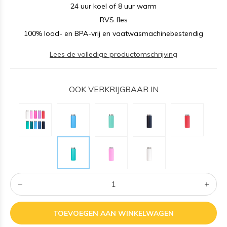
24 uur koel of 8 uur warm
RVS fles
100% lood- en BPA-vrij en vaatwasmachinebestendig
Lees de volledige productomschrijving
OOK VERKRIJGBAAR IN
TOEVOEGEN AAN WINKELWAGEN