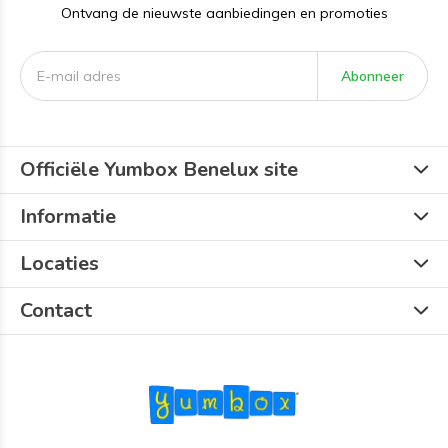
Ontvang de nieuwste aanbiedingen en promoties
Abonneer
Officiële Yumbox Benelux site
Informatie
Locaties
Contact