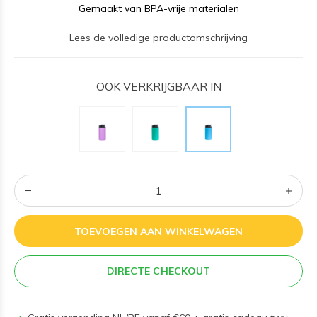
Gemaakt van BPA-vrije materialen
Lees de volledige productomschrijving
OOK VERKRIJGBAAR IN
TOEVOEGEN AAN WINKELWAGEN
DIRECTE CHECKOUT