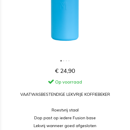
€ 24,90
Op voorraad
VAATWASBESTENDIGE LEKVRIJE KOFFIEBEKER
Roestvrij staal
Dop past op iedere Fusion base
Lekvrij wanneer goed afgesloten