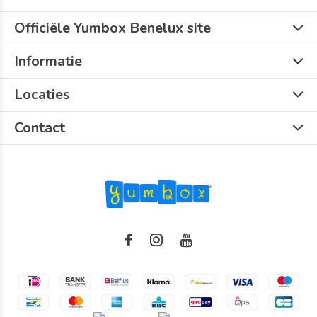
Officiële Yumbox Benelux site
Informatie
Locaties
Contact