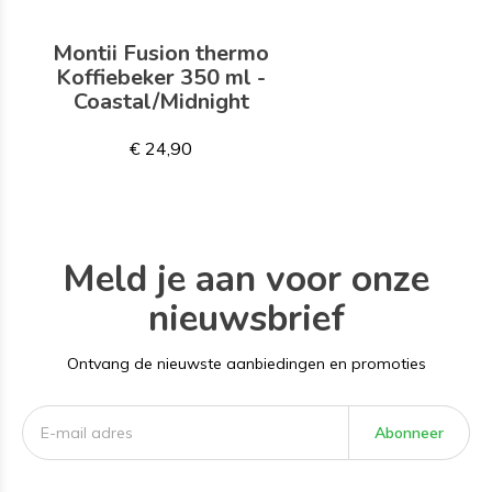
Montii Fusion thermo
Koffiebeker 350 ml -
Coastal/Midnight
€ 24,90
Meld je aan voor onze
nieuwsbrief
Ontvang de nieuwste aanbiedingen en promoties
Abonneer