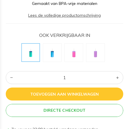
Gemaakt van BPA-vrije materialen
Lees de volledige productomschrijving
OOK VERKRIJGBAAR IN
TOEVOEGEN AAN WINKELWAGEN
DIRECTE CHECKOUT