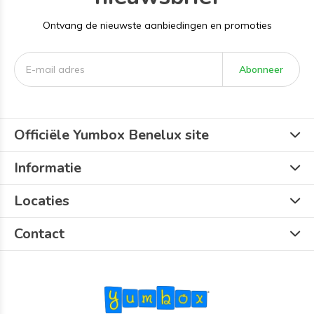
Ontvang de nieuwste aanbiedingen en promoties
Abonneer
Officiële Yumbox Benelux site
Informatie
Locaties
Contact