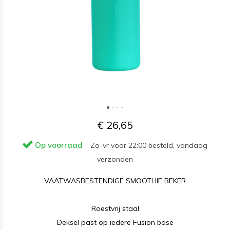
€ 26,65
Op voorraad
Zo-vr voor 22:00 besteld, vandaag
verzonden
VAATWASBESTENDIGE SMOOTHIE BEKER
Roestvrij staal
Deksel past op iedere Fusion base