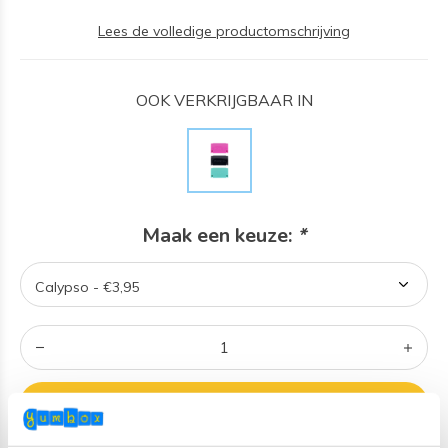
Lees de volledige productomschrijving
OOK VERKRIJGBAAR IN
Maak een keuze:
*
TOEVOEGEN AAN WINKELWAGEN