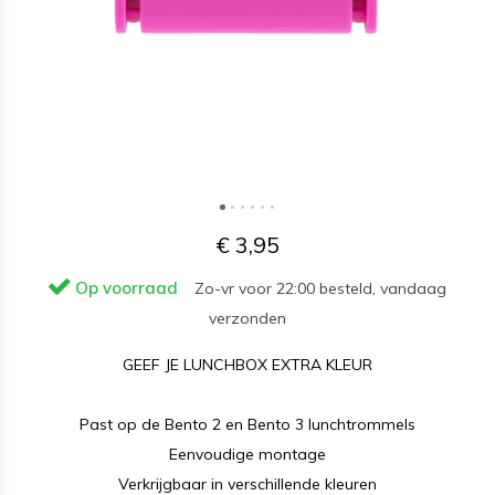
€ 3,95
Op voorraad
Zo-vr voor 22:00 besteld, vandaag
verzonden
GEEF JE LUNCHBOX EXTRA KLEUR
Past op de Bento 2 en Bento 3 lunchtrommels
Eenvoudige montage
Verkrijgbaar in verschillende kleuren