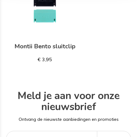
Montii Bento sluitclip
€ 3,95
Meld je aan voor onze
nieuwsbrief
Ontvang de nieuwste aanbiedingen en promoties