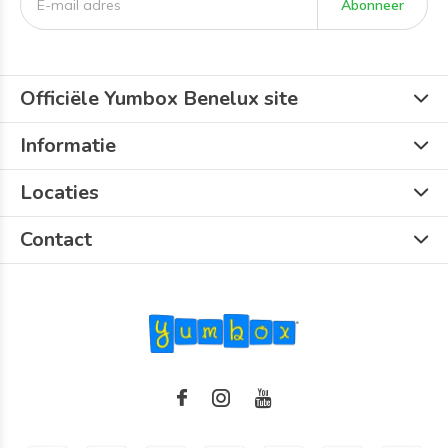
Abonneer
Officiële Yumbox Benelux site
Informatie
Locaties
Contact