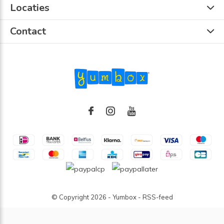
Locaties
Contact
© Copyright
2026
- Yumbox -
RSS-feed