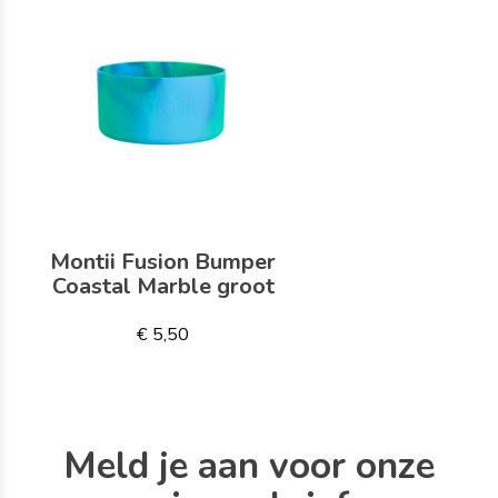
Montii Fusion Bumper
Coastal Marble groot
€ 5,50
Meld je aan voor onze