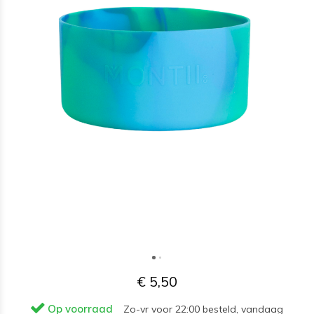
€ 5,50
Op voorraad
Zo-vr voor 22:00 besteld, vandaag