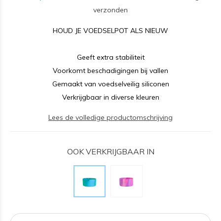
verzonden
HOUD JE VOEDSELPOT ALS NIEUW
Geeft extra stabiliteit
Voorkomt beschadigingen bij vallen
Gemaakt van voedselveilig siliconen
Verkrijgbaar in diverse kleuren
Lees de volledige productomschrijving
OOK VERKRIJGBAAR IN