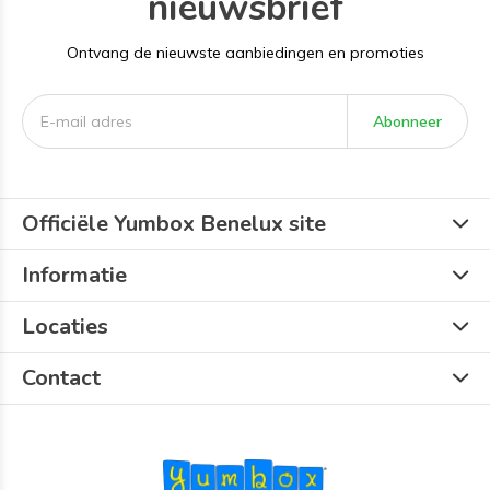
nieuwsbrief
Ontvang de nieuwste aanbiedingen en promoties
Abonneer
Officiële Yumbox Benelux site
Informatie
Locaties
Contact