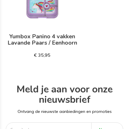
Yumbox Panino 4 vakken
Lavande Paars / Eenhoorn
€ 35,95
Meld je aan voor onze
nieuwsbrief
Ontvang de nieuwste aanbiedingen en promoties