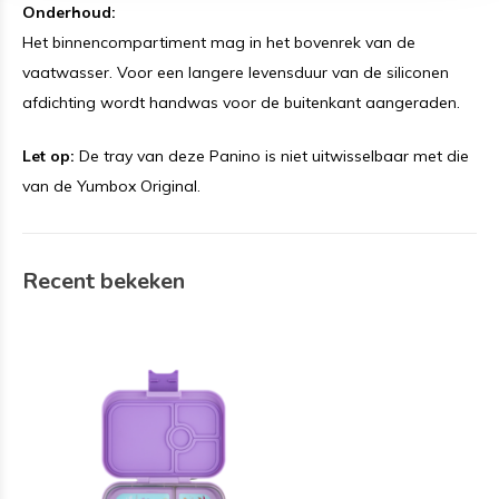
Onderhoud:
Het binnencompartiment mag in het bovenrek van de
vaatwasser. Voor een langere levensduur van de siliconen
afdichting wordt handwas voor de buitenkant aangeraden.
Let op:
De tray van deze Panino is niet uitwisselbaar met die
van de Yumbox Original.
Recent bekeken