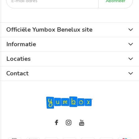
Abonneer
Officiële Yumbox Benelux site
Informatie
Locaties
Contact