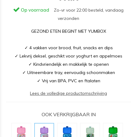
Op voorraad
Zo-vr voor 22:00 besteld, vandaag
verzonden
GEZOND ETEN BEGINT MET YUMBOX
✓ 4 vakken voor brood, fruit, snacks en dips
✓ Lekvrij deksel, geschikt voor yoghurt en appelmoes
✓ Kindvriendelijk en makkelijk te openen
✓ Uitneembare tray, eenvoudig schoonmaken
✓ Vrij van BPA, PVC en ftalaten
Lees de volledige productomschrijving
OOK VERKRIJGBAAR IN