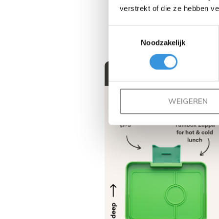
verstrekt of die ze hebben v
Toestemmingsselectie
Noodzakelijk
WEIGEREN