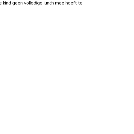
 kind geen volledige lunch mee hoeft te