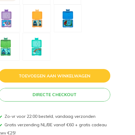
TOEVOEGEN AAN WINKELWAGEN
DIRECTE CHECKOUT
Zo-vr voor 22:00 besteld, vandaag verzonden
Gratis verzending NL/BE vanaf €60 + gratis cadeau
twv €25!