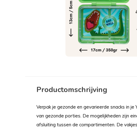
Productomschrijving
Verpak je gezonde en gevarieerde snacks in je
van gezonde porties. De mogelijkheden zijn einde
afsluiting tussen de compartimenten. De vakje