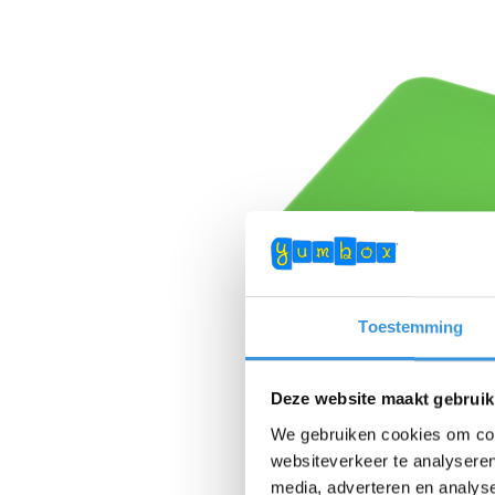
Toestemming
Deze website maakt gebruik
We gebruiken cookies om cont
websiteverkeer te analyseren
media, adverteren en analys