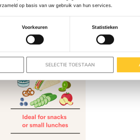
erzameld op basis van uw gebruik van hun services.
Voorkeuren
Statistieken
SELECTIE TOESTAAN