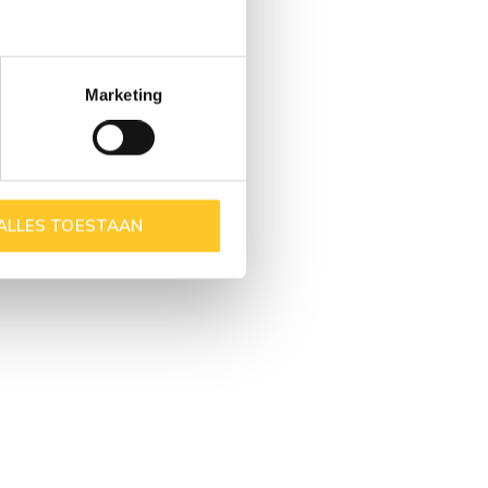
Marketing
ALLES TOESTAAN