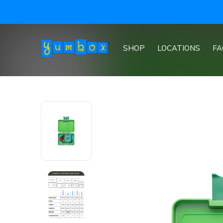
SHOP
LOCATIONS
FA