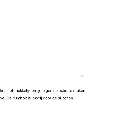
en het makkelijk om je eigen selectie te maken
oe. De Yumbox is lekvrij door de siliconen