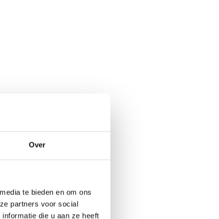
Over
 media te bieden en om ons
ze partners voor social
nformatie die u aan ze heeft