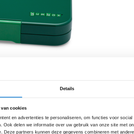
Details
 van cookies
ent en advertenties te personaliseren, om functies voor social
. Ook delen we informatie over uw gebruik van onze site met on
e. Deze partners kunnen deze gegevens combineren met andere i