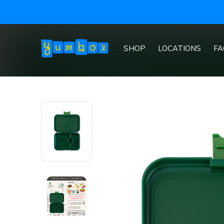
SHOP
LOCATIONS
FA