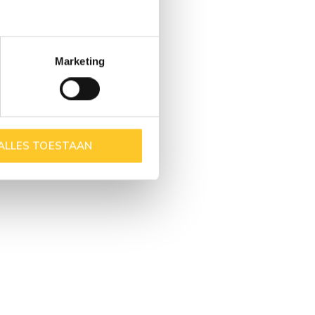
Marketing
ALLES TOESTAAN