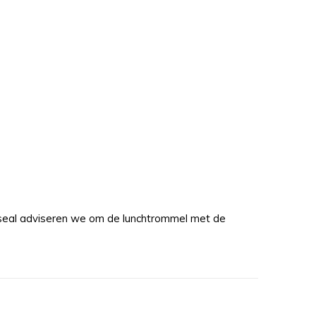
 seal adviseren we om de lunchtrommel met de