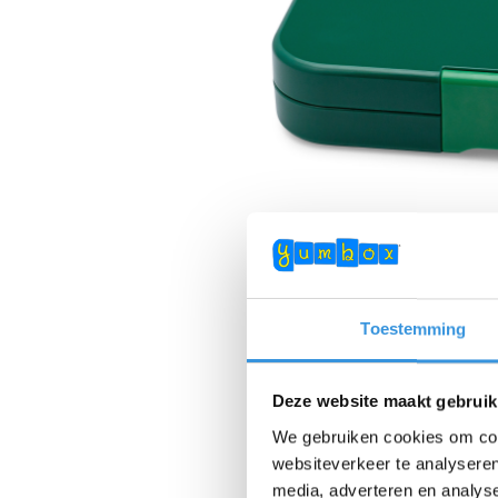
Toestemming
Deze website maakt gebruik
We gebruiken cookies om cont
websiteverkeer te analyseren
media, adverteren en analys