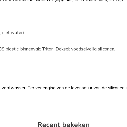
, niet water)
 plastic, binnenvak: Tritan. Deksel: voedselveilig siliconen.
 vaatwasser. Ter verlenging van de levensduur van de siliconen
Recent bekeken