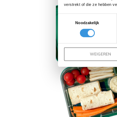
verstrekt of die ze hebben v
Toestemmingsselectie
Noodzakelijk
WEIGEREN