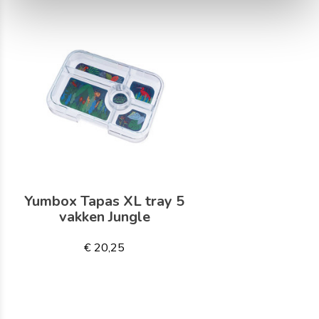
Yumbox Tapas XL tray 5
vakken Jungle
€ 20,25