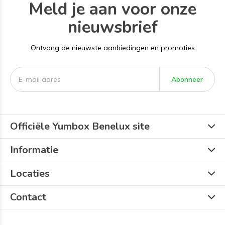
Meld je aan voor onze
nieuwsbrief
Ontvang de nieuwste aanbiedingen en promoties
Abonneer
Officiële Yumbox Benelux site
Informatie
Locaties
Contact