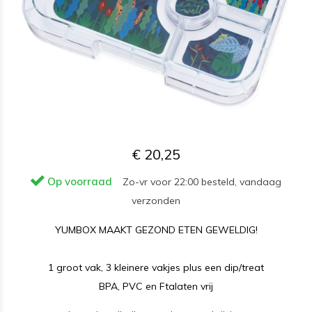
€ 20,25
Op voorraad
Zo-vr voor 22:00 besteld, vandaag
verzonden
YUMBOX MAAKT GEZOND ETEN GEWELDIG!
1 groot vak, 3 kleinere vakjes plus een dip/treat
BPA, PVC en Ftalaten vrij