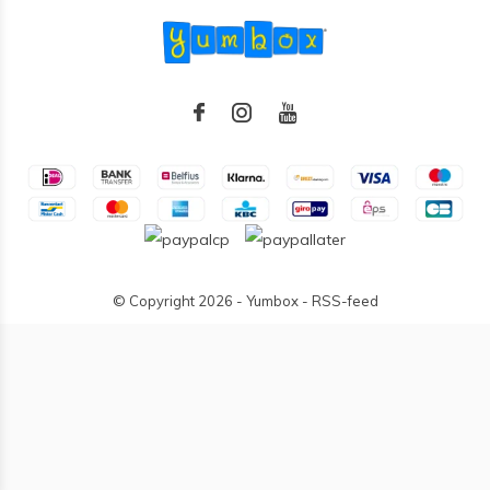
© Copyright
2026
- Yumbox -
RSS-feed