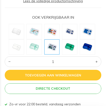
Lees de volledige productomschrijving
OOK VERKRIJGBAAR IN
TOEVOEGEN AAN WINKELWAGEN
DIRECTE CHECKOUT
Zo-vr voor 22:00 besteld, vandaag verzonden