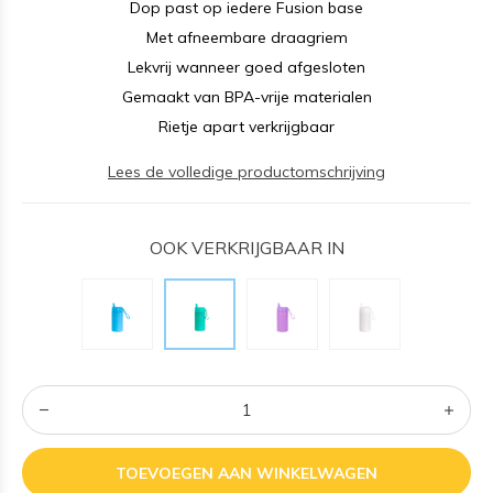
Dop past op iedere Fusion base
Met afneembare draagriem
Lekvrij wanneer goed afgesloten
Gemaakt van BPA-vrije materialen
Rietje apart verkrijgbaar
Lees de volledige productomschrijving
OOK VERKRIJGBAAR IN
TOEVOEGEN AAN WINKELWAGEN