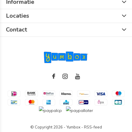
Informatie
Locaties
Contact
© Copyright
2026
- Yumbox -
RSS-feed