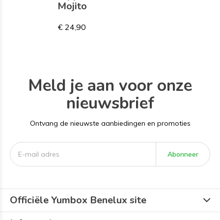
Mojito
€ 24,90
Meld je aan voor onze
nieuwsbrief
Ontvang de nieuwste aanbiedingen en promoties
Abonneer
Officiële Yumbox Benelux site