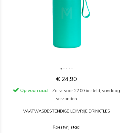
€ 24,90
Op voorraad
Zo-vr voor 22:00 besteld, vandaag
verzonden
VAATWASBESTENDIGE LEKVRIJE DRINKFLES
Roestvrij staal