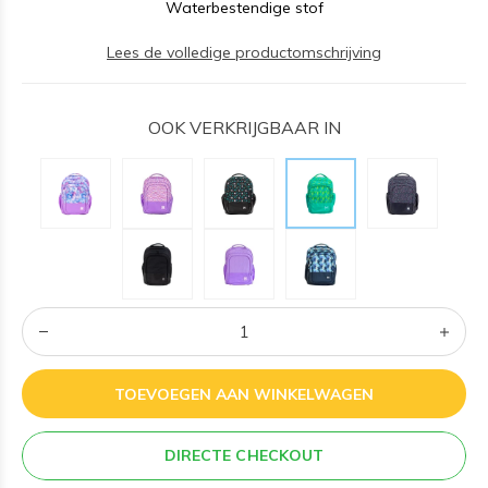
Waterbestendige stof
Lees de volledige productomschrijving
OOK VERKRIJGBAAR IN
TOEVOEGEN AAN WINKELWAGEN
DIRECTE CHECKOUT