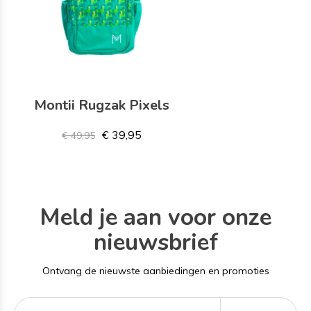
Montii Rugzak Pixels
€ 39,95
€ 49,95
Meld je aan voor onze
nieuwsbrief
Ontvang de nieuwste aanbiedingen en promoties