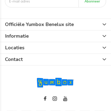
Abonneer
Officiële Yumbox Benelux site
Informatie
Locaties
Contact