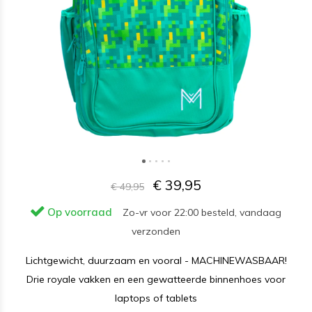
€ 39,95
€ 49,95
Op voorraad
Zo-vr voor 22:00 besteld, vandaag
verzonden
Lichtgewicht, duurzaam en vooral - MACHINEWASBAAR!
Drie royale vakken en een gewatteerde binnenhoes voor
laptops of tablets